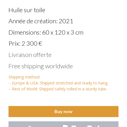
Huile sur toile
Année de création: 2021
Dimensions: 60 x 120 x 3 cm
Prix: 2 300 €
Livraison offerte
Free shipping worldwide
Shipping method:
– Europe & USA: Shipped stretched and ready to hang.
– Rest of World: Shipped safely rolled in a sturdy tube.
Buy now