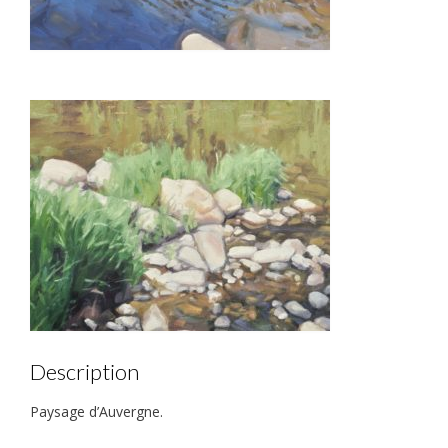
Description
Paysage d’Auvergne.