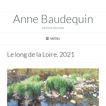
Anne Baudequin
ARTISTE PEINTRE
MENU
Le long de la Loire, 2021