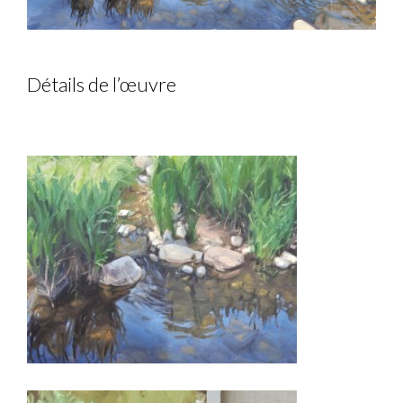
Détails de l’œuvre