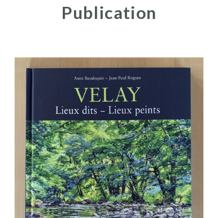
Publication