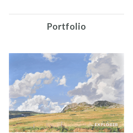
Portfolio
→
EXPLORER