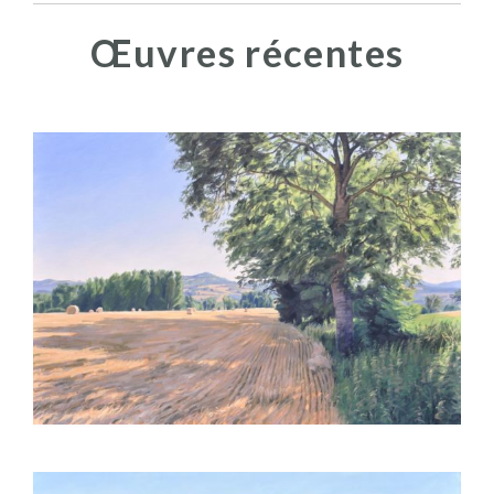
Œuvres récentes