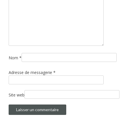
Nom
*
Adresse de messagerie
*
Site web