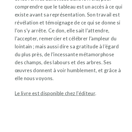
comprendre que le tableau est un accès à ce qui
existe avant sa représentation. Son travail est
révélation et témoignage de ce qui se donne si
l’on s’y arrête. Ce don, elle sait l’attendre,
l’accepter, remercier et célébrer l’ampleur du
lointain ; mais aussi dire sa gratitude à l’égard
du plus près, de l’incessante métamorphose
des champs, des labours et des arbres. Ses
œuvres donnent à voir humblement, et grâce à
elle nous voyons.
Le livre est disponible chez l'éditeur
.