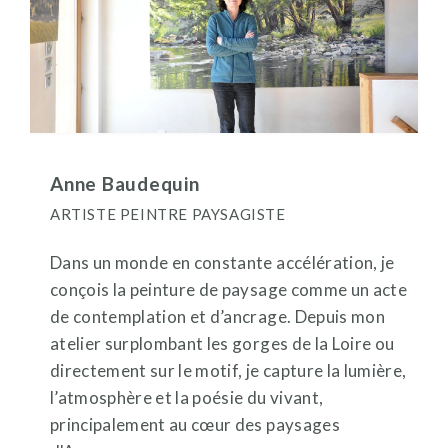
Anne Baudequin
ARTISTE PEINTRE PAYSAGISTE
Dans un monde en constante accélération, je
conçois la peinture de paysage comme un acte
de contemplation et d’ancrage. Depuis mon
atelier surplombant les gorges de la Loire ou
directement sur le motif, je capture la lumière,
l’atmosphère et la poésie du vivant,
principalement au cœur des paysages