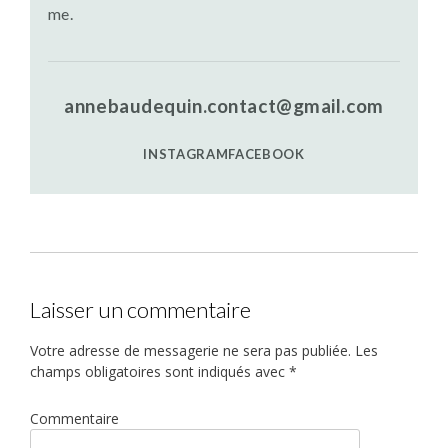
me.
annebaudequin.contact@gmail.com
INSTAGRAM
FACEBOOK
Laisser un commentaire
Votre adresse de messagerie ne sera pas publiée.
Les
champs obligatoires sont indiqués avec
*
Commentaire