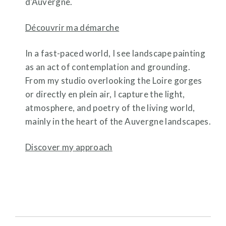
d'Auvergne.
Découvrir ma démarche
In a fast-paced world, I see landscape painting
as an act of contemplation and grounding.
From my studio overlooking the Loire gorges
or directly en plein air, I capture the light,
atmosphere, and poetry of the living world,
mainly in the heart of the Auvergne landscapes.
Discover my approach