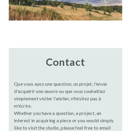
Contact
Que vous ayez une question, un projet, l'envie
d'acquérir une œuvre ou que vous souhaitiez
simplement visiter l'atelier, n'hésitez pas à
m'écrire.
Whether you have a question, a project, an
interest in acquiring a piece or you would simply
like to visit the studio, please feel free to email