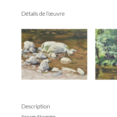
Détails de l’œuvre
Description
Paysage d’Auvergne.