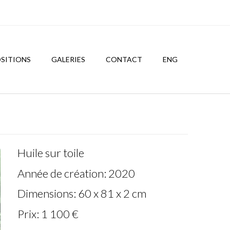
SITIONS
GALERIES
CONTACT
ENG
Huile sur toile
Année de création: 2020
Dimensions: 60 x 81 x 2 cm
Prix: 1 100 €