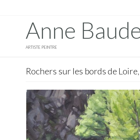
Anne Baude
ARTISTE PEINTRE
Rochers sur les bords de Loire