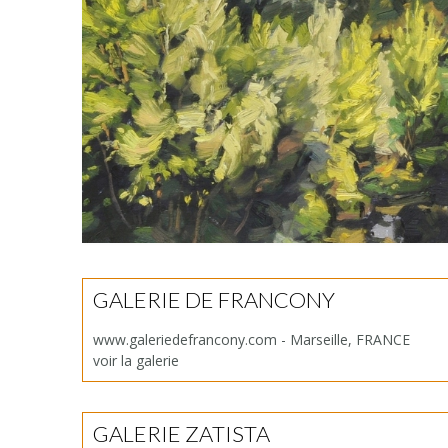
GALERIE DE FRANCONY
www.galeriedefrancony.com - Marseille, FRANCE
voir la galerie
GALERIE ZATISTA