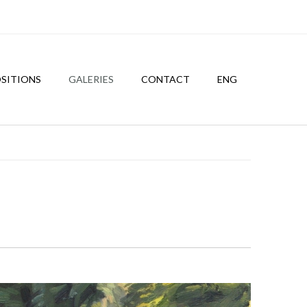
SITIONS
GALERIES
CONTACT
ENG