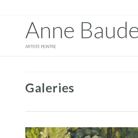
Anne Baude
ARTISTE PEINTRE
Galeries