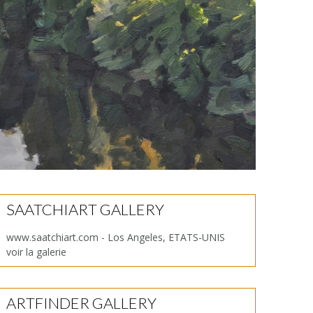
SAATCHIART GALLERY
www.saatchiart.com - Los Angeles, ETATS-UNIS
voir la galerie
ARTFINDER GALLERY