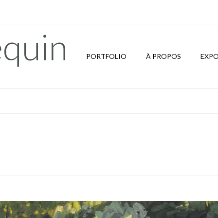
quin
PORTFOLIO
À PROPOS
EXPO