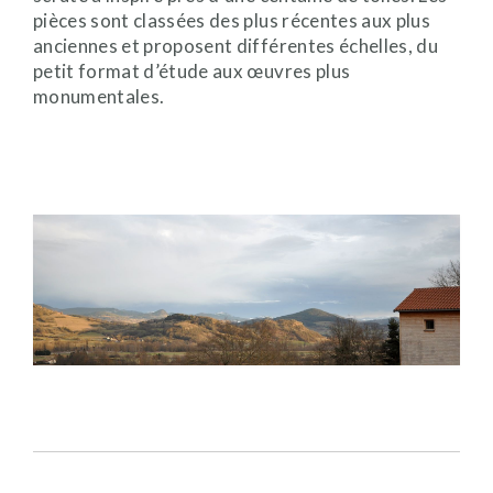
pièces sont classées des plus récentes aux plus
anciennes et proposent différentes échelles, du
petit format d’étude aux œuvres plus
monumentales.