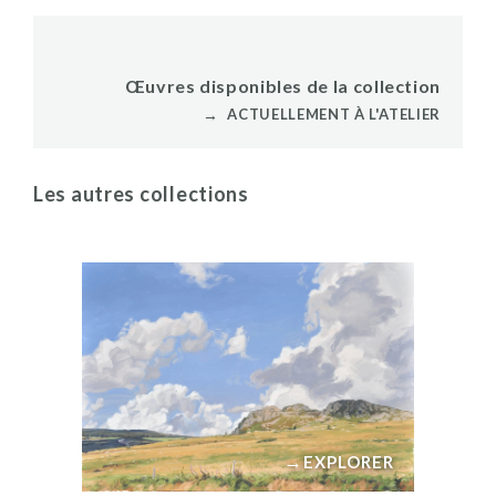
Œuvres disponibles de la collection
→
ACTUELLEMENT À L'ATELIER
Les autres collections
→
EXPLORER