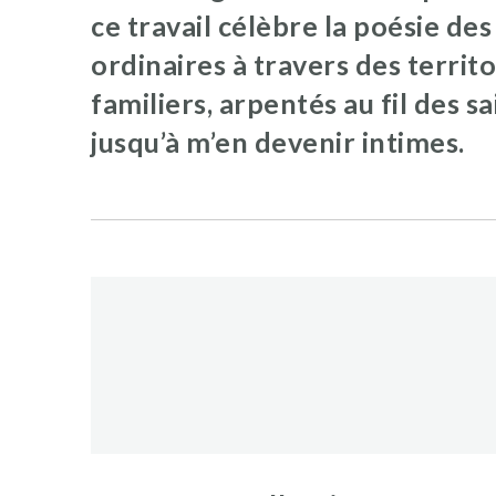
ce travail célèbre la poésie des
ordinaires à travers des territo
familiers, arpentés au fil des s
jusqu’à m’en devenir intimes.