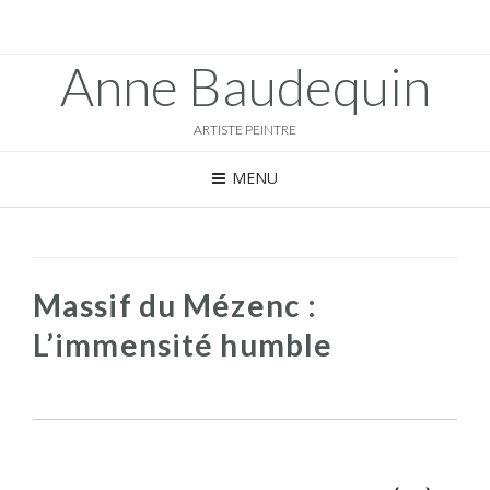
Anne Baudequin
ARTISTE PEINTRE
MENU
Massif du Mézenc :
L’immensité humble