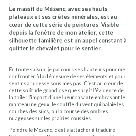
Le massif du Mézenc, avec ses hauts
plateaux et ses crêtes minérales, est au
cœur de cette série de peintures. Visible
depuis la fenêtre de mon atelier, cette
silhouette familière est un appel constant à
quitter le chevalet pour le sentier.
En toute saison, je parcours ses hauteurs pour me
confronter à la démesure de ses éléments et pour
sentir sa rudesse sous mes pas. C’est au cœur de
cette solitude grandiose que surgit l’évidence de
la toile : l’impact d’une lueur rasante embrasant le
manteau neigeux, le souffle du vent qui balaie les
courbes des sucs, ou la course des ombres
nuageuses sur les prairies roussies.
Peindre le Mézenc, c’est s’attacher à traduire