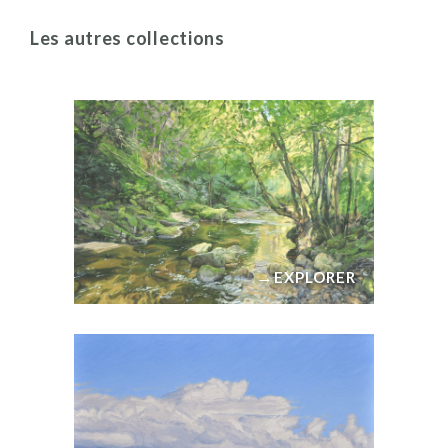
Les autres collections
→
EXPLORER