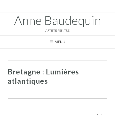
Anne Baudequin
ARTISTE PEINTRE
MENU
Bretagne : Lumières
atlantiques