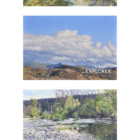
→
EXPLORER