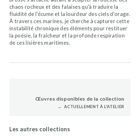
chaos rocheux et des falaises qu'à traduire la
fluidité de l'écume et la lourdeur des ciels d'orage.
À travers ces marines, je cherche à capturer cette
instabilité chronique des éléments pour restituer
la poésie, la fraîcheur et la profonde respiration
de ces lisières maritimes.
Œuvres disponibles de la collection
→
ACTUELLEMENT À L'ATELIER
Les autres collections