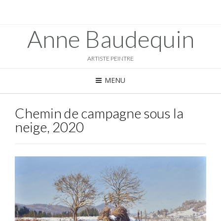
Anne Baudequin
ARTISTE PEINTRE
MENU
Chemin de campagne sous la
neige, 2020