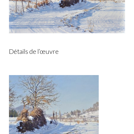
Détails de l’œuvre