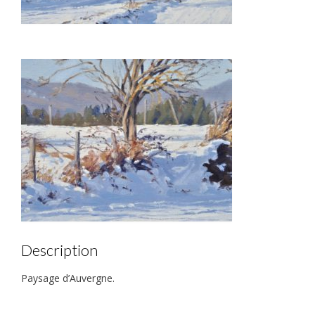
Description
Paysage d’Auvergne.