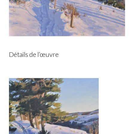
Détails de l’œuvre