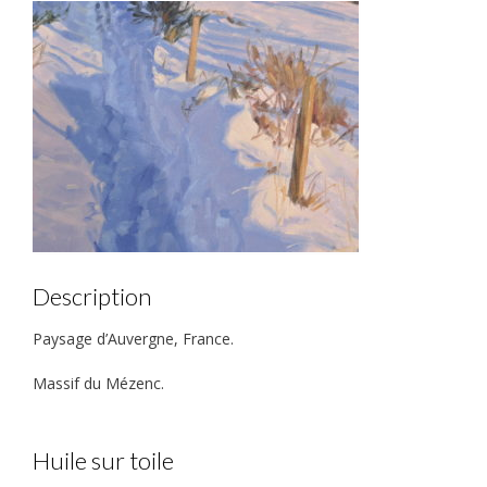
Description
Paysage d’Auvergne, France.
Massif du Mézenc.
Huile sur toile