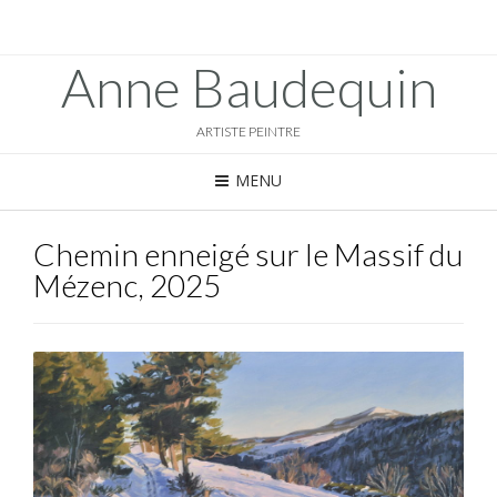
Anne Baudequin
ARTISTE PEINTRE
MENU
Chemin enneigé sur le Massif du
Mézenc, 2025