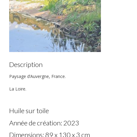
Description
Paysage d’Auvergne, France.
La Loire.
Huile sur toile
Année de création: 2023
Dimensions: 89 x 130 x 3 cm