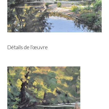
Détails de l’œuvre