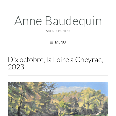
Anne Baudequin
ARTISTE PEINTRE
MENU
Dix octobre, la Loire à Cheyrac,
2023