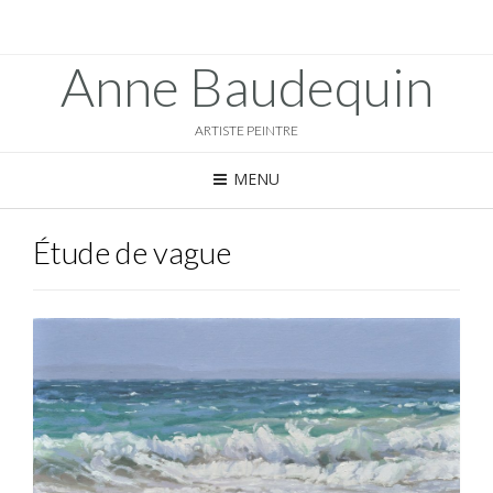
Anne Baudequin
ARTISTE PEINTRE
MENU
Étude de vague