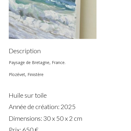
Description
Paysage de Bretagne, France.
Plozévet, Finistère
Huile sur toile
Année de création: 2025
Dimensions: 30 x 50 x 2 cm
Prix: 650 €