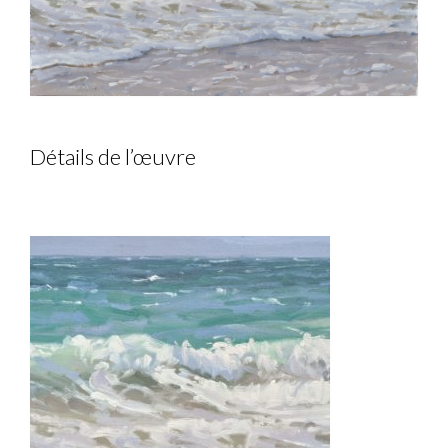
Détails de l’œuvre