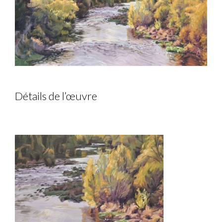
Détails de l’œuvre