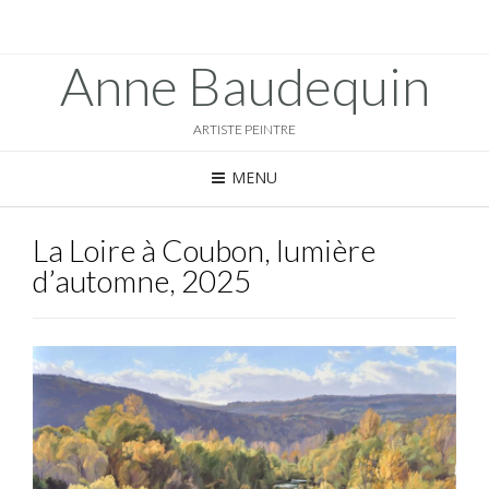
Anne Baudequin
ARTISTE PEINTRE
MENU
La Loire à Coubon, lumière
d’automne, 2025