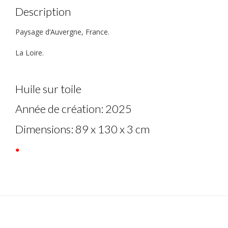
Description
Paysage d’Auvergne, France.
La Loire.
Huile sur toile
Année de création: 2025
Dimensions: 89 x 130 x 3 cm
●