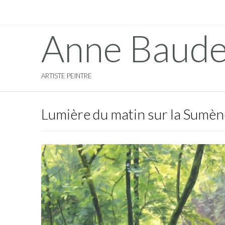
Anne Baude
ARTISTE PEINTRE
Lumière du matin sur la Sumèn