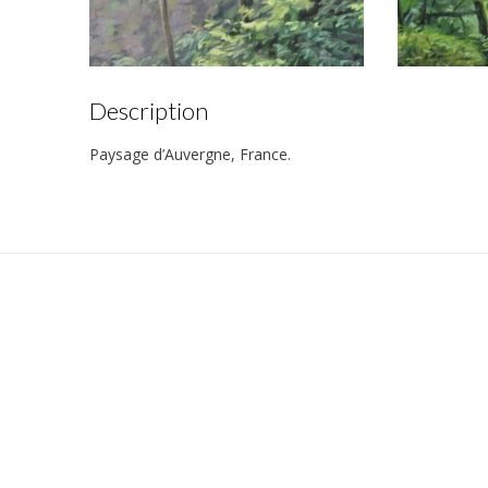
Description
Paysage d’Auvergne, France.