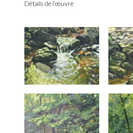
Détails de l’œuvre