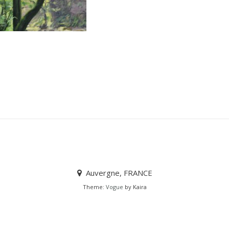
Auvergne, FRANCE
Theme:
Vogue
by Kaira