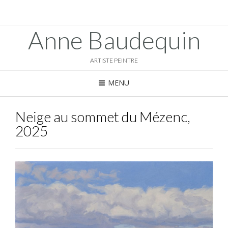
Anne Baudequin
ARTISTE PEINTRE
MENU
Neige au sommet du Mézenc,
2025