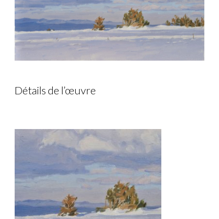
Détails de l’œuvre