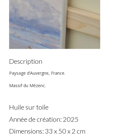
Description
Paysage d’Auvergne, France.
Massif du Mézenc.
Huile sur toile
Année de création: 2025
Dimensions: 33 x 50 x 2 cm