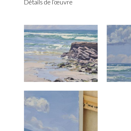
Détails de l’œuvre