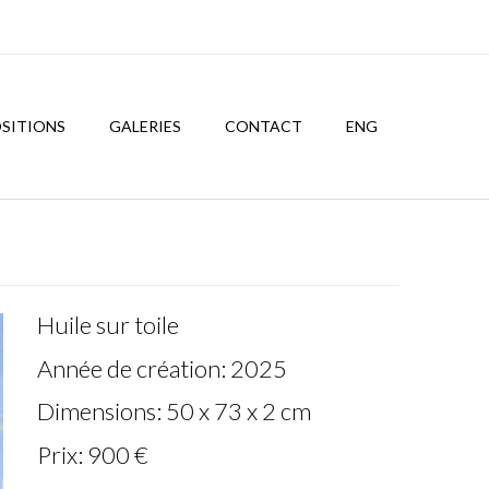
SITIONS
GALERIES
CONTACT
ENG
Huile sur toile
Année de création: 2025
Dimensions: 50 x 73 x 2 cm
Prix: 900 €