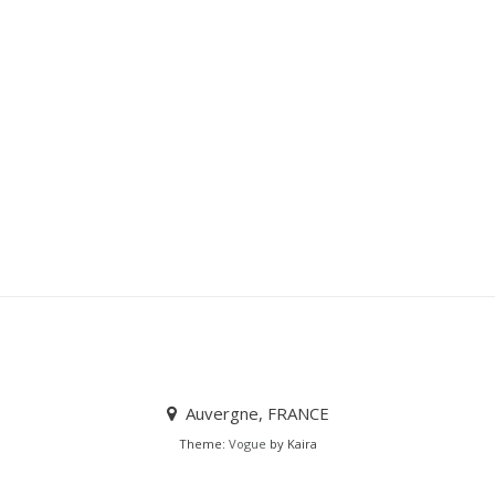
Auvergne, FRANCE
Theme:
Vogue
by Kaira