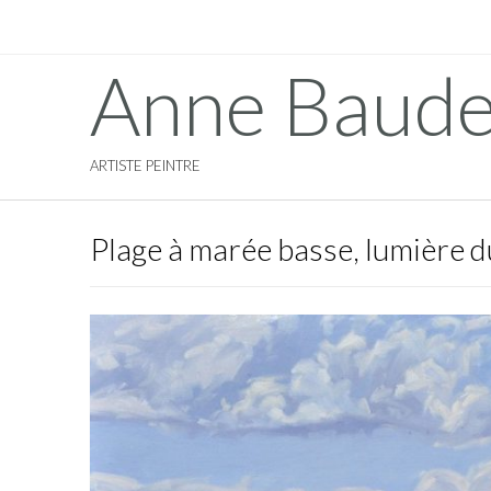
Anne Baude
ARTISTE PEINTRE
Plage à marée basse, lumière 