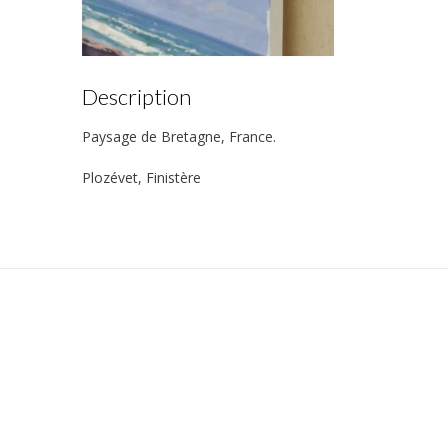
Description
Paysage de Bretagne, France.
Plozévet, Finistère