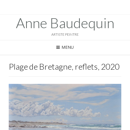
Anne Baudequin
ARTISTE PEINTRE
MENU
Plage de Bretagne, reflets, 2020