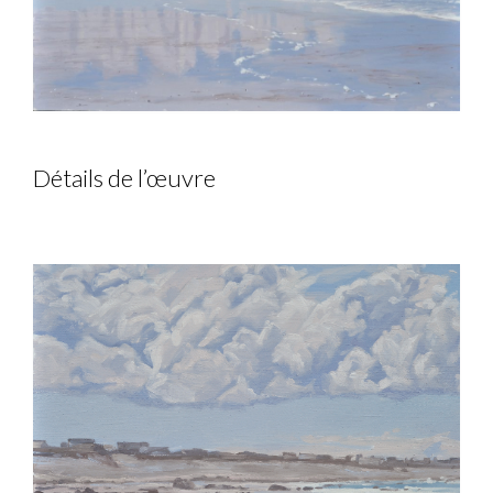
Détails de l’œuvre