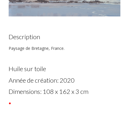
Description
Paysage de Bretagne, France.
Huile sur toile
Année de création: 2020
Dimensions: 108 x 162 x 3 cm
●