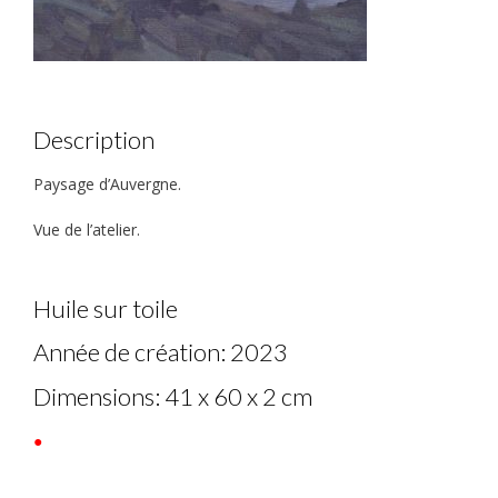
Description
Paysage d’Auvergne.
Vue de l’atelier.
Huile sur toile
Année de création: 2023
Dimensions: 41 x 60 x 2 cm
●