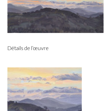
Détails de l’œuvre