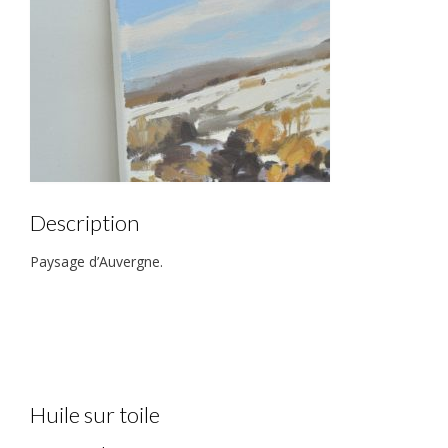
Description
Paysage d’Auvergne.
Huile sur toile