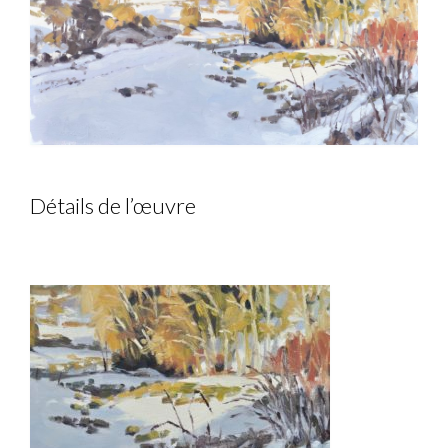
Détails de l’œuvre