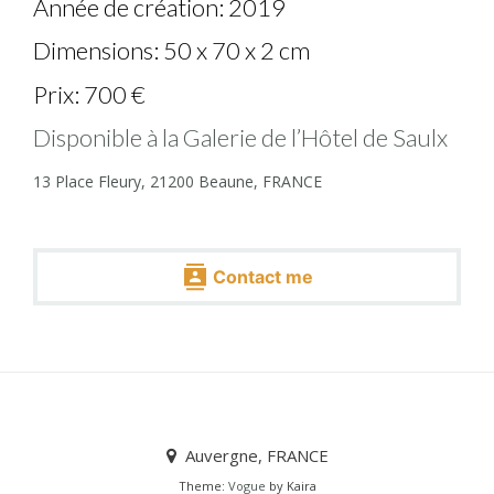
Année de création: 2019
Dimensions: 50 x 70 x 2 cm
Prix: 700 €
Disponible à la Galerie de l’Hôtel de Saulx
13 Place Fleury, 21200 Beaune, FRANCE
Contact me
Auvergne, FRANCE
Theme:
Vogue
by Kaira