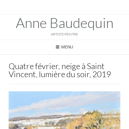
Anne Baudequin
ARTISTE PEINTRE
MENU
Quatre février, neige à Saint
Vincent, lumière du soir, 2019