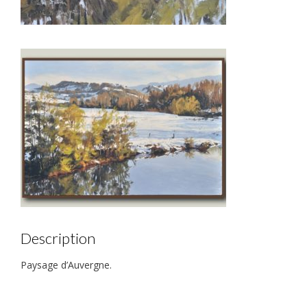
Description
Paysage d’Auvergne.