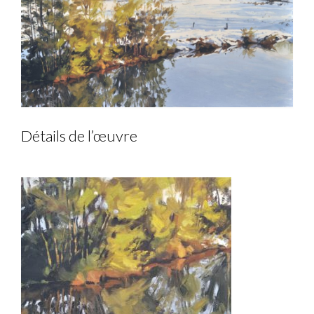
Détails de l’œuvre