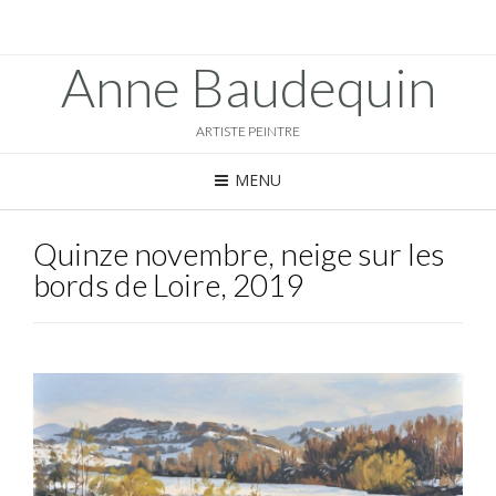
Anne Baudequin
ARTISTE PEINTRE
MENU
Quinze novembre, neige sur les
bords de Loire, 2019