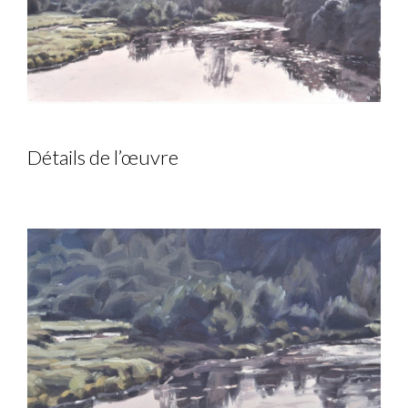
Détails de l’œuvre