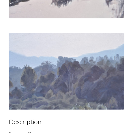
Description