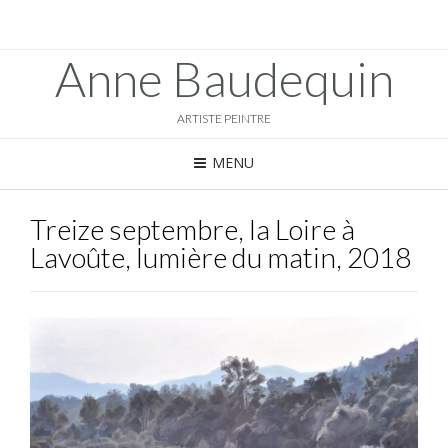
Anne Baudequin
ARTISTE PEINTRE
MENU
Treize septembre, la Loire à
Lavoûte, lumière du matin, 2018