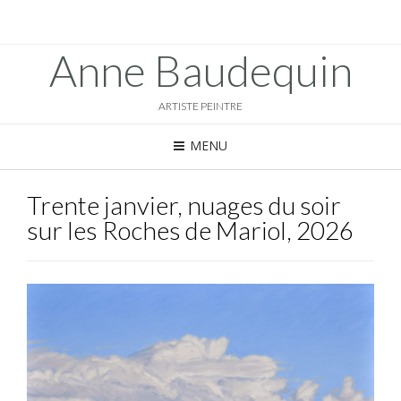
Anne Baudequin
ARTISTE PEINTRE
MENU
Trente janvier, nuages du soir
sur les Roches de Mariol, 2026