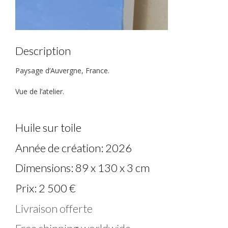
Description
Paysage d’Auvergne, France.
Vue de l’atelier.
Huile sur toile
Année de création: 2026
Dimensions: 89 x 130 x 3 cm
Prix: 2 500 €
Livraison offerte