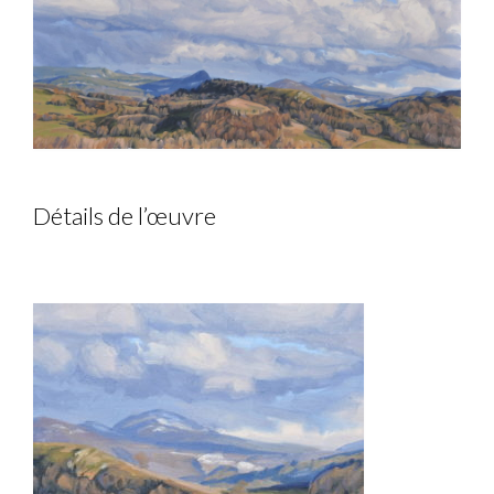
Détails de l’œuvre