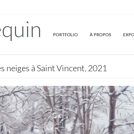
quin
PORTFOLIO
À PROPOS
EXPO
s neiges à Saint Vincent, 2021