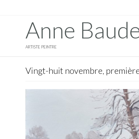
Anne Baude
ARTISTE PEINTRE
Vingt-huit novembre, première