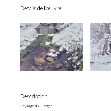
Détails de l’œuvre
Description
Paysage d’Auvergne.