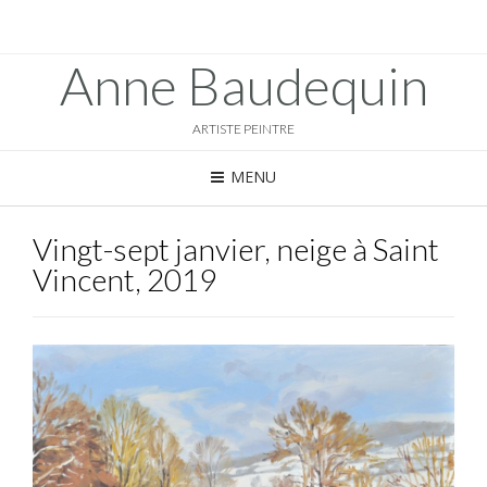
Anne Baudequin
ARTISTE PEINTRE
MENU
Vingt-sept janvier, neige à Saint
Vincent, 2019