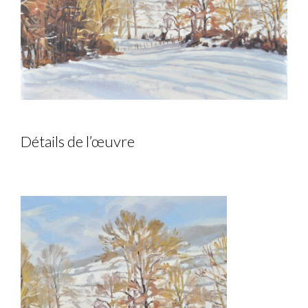
Détails de l’œuvre