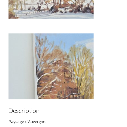
Description
Paysage d’Auvergne.