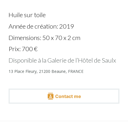
Huile sur toile
Année de création: 2019
Dimensions: 50 x 70 x 2 cm
Prix: 700 €
Disponible à la Galerie de l’Hôtel de Saulx
13 Place Fleury, 21200 Beaune, FRANCE
Contact me