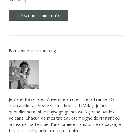
l
e
Bienvenue sur mon blog!
Je vis et travaille en Auvergne au cœur de la France. De
mon atelier avec vue sur les Monts du Velay, je peins
quotidiennement le paysage grandiose façonné par les
volcans. Chacun de mes tableaux témoigne de l’instant où
la beauté inattendue d’une lumière transforme ce paysage
familier et m’appelle à le contempler.