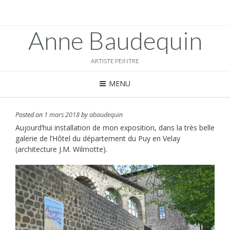
Anne Baudequin
ARTISTE PEINTRE
MENU
Posted on
1 mars 2018
by
abaudequin
Aujourd’hui installation de mon exposition, dans la très belle
galerie de l’Hôtel du département du Puy en Velay
(architecture J.M. Wilmotte).