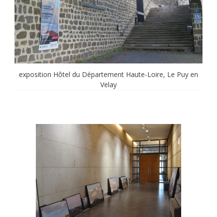
exposition Hôtel du Département Haute-Loire, Le Puy en
Velay