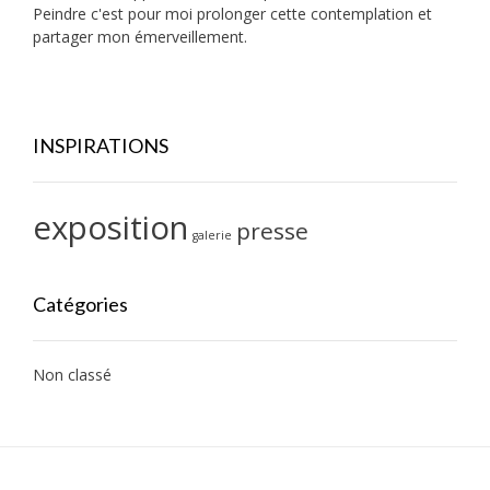
Peindre c'est pour moi prolonger cette contemplation et
partager mon émerveillement.
INSPIRATIONS
exposition
presse
galerie
Catégories
Non classé