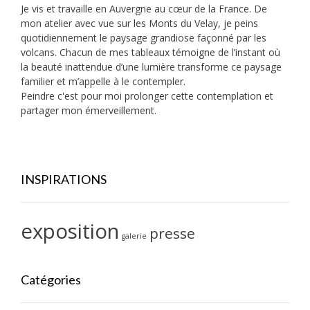
Je vis et travaille en Auvergne au cœur de la France. De
mon atelier avec vue sur les Monts du Velay, je peins
quotidiennement le paysage grandiose façonné par les
volcans. Chacun de mes tableaux témoigne de l’instant où
la beauté inattendue d’une lumière transforme ce paysage
familier et m’appelle à le contempler.
Peindre c'est pour moi prolonger cette contemplation et
partager mon émerveillement.
INSPIRATIONS
exposition
presse
galerie
Catégories