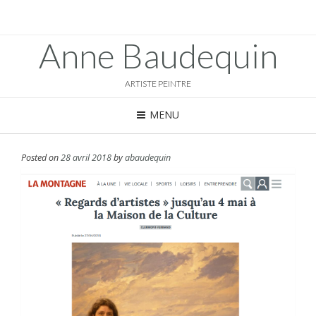
Anne Baudequin
ARTISTE PEINTRE
MENU
Posted on
28 avril 2018
by
abaudequin