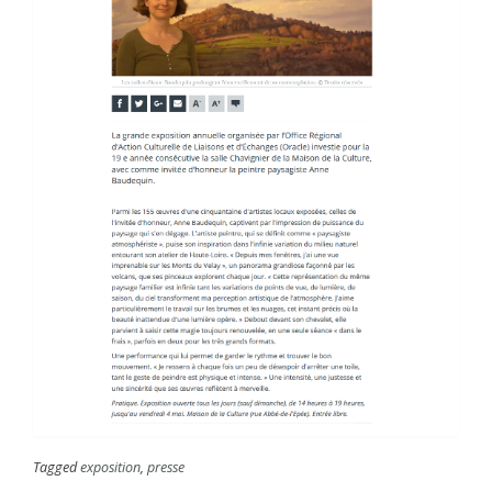
Tagged
exposition
,
presse